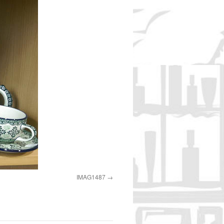
IMAG1487