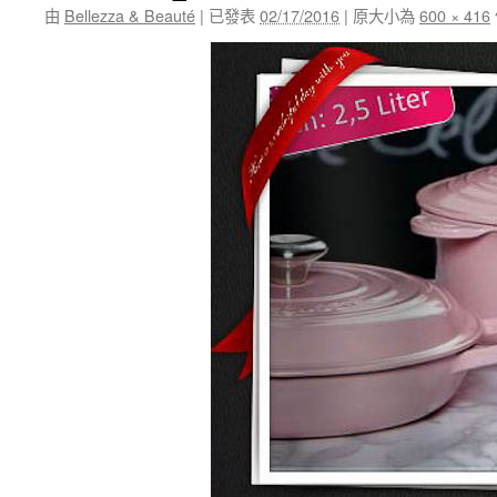
由
Bellezza & Beauté
|
已發表
02/17/2016
|
原大小為
600 × 416