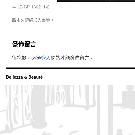
LC CP 1602_1-2
將
永久鏈結
加入書籤。
發佈留言
很抱歉，必須
登入
網站才能發佈留言。
Bellezza & Beauté