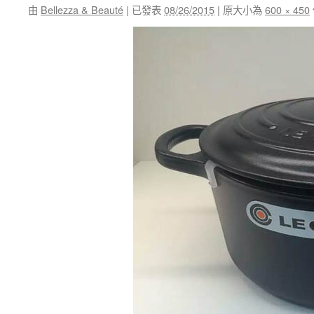
由
Bellezza & Beauté
|
已發表
08/26/2015
|
原大小為
600 × 450