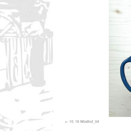
10. 16 Wüsthof_04