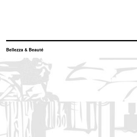
Bellezza & Beauté