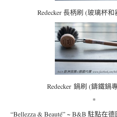
Redecker 長柄刷 (玻璃
Redecker 鍋刷 (鑄鐵
*
“Bellezza & Beauté” ~ B&B