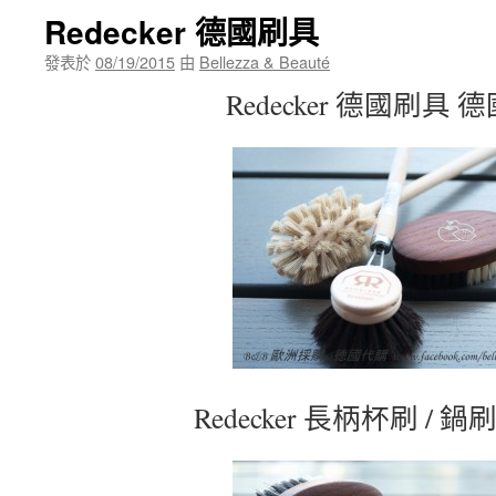
Redecker 德國刷具
發表於
08/19/2015
由
Bellezza & Beauté
Redecker 德國刷具 
Redecker 長柄杯刷 / 鍋