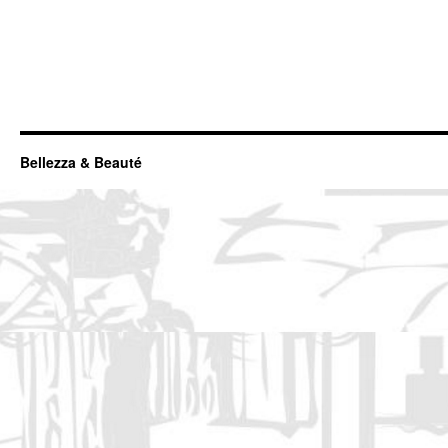
Bellezza & Beauté