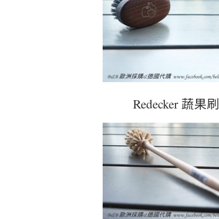
Redecker 蔬果