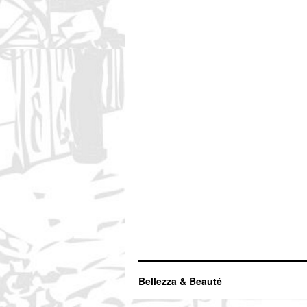
Bellezza & Beauté