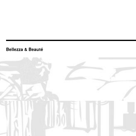
Bellezza & Beauté